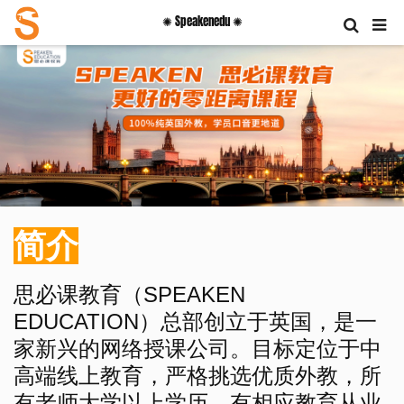
✺ Speakenedu ✺
简介
思必课教育（SPEAKEN
EDUCATION）总部创立于英国，是一
家新兴的网络授课公司。目标定位于中
高端线上教育，严格挑选优质外教，所
有老师大学以上学历，有相应教育从业