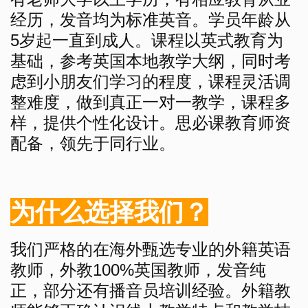
经历，发音均为标准英音。学员年龄从
5岁起一直到成人。课程以英式教育为
基础，参考英国本地教学大纲，同时考
虑到小朋友们学习的程度，课程灵活调
整难度，做到真正一对一教学，课程多
样，提供个性化设计。思必课教育师资
配备，领先于同行业。
为什么选择我们？
我们严格的在海外甄选专业的外籍英语
教师，外教100%英国教师，发音纯
正，部分还有播音员培训经验。外籍教