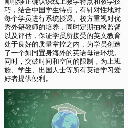
师能够正确认识线上教学特点和教学技
巧，结合中国学生特点，有针对性地对
每个学员进行系统授课。校方重视对优
秀外籍教师的培养，同时定期抽检监督
以及评估，保证学员所接受的英文教育
处于良好的质量掌控之内，为学员创造
了一个如同置身海外的英语母语环境。
同时，突破时间和空间的限制，为上班
族、学生、出国人士等所有英语学习爱
好者提供便利。